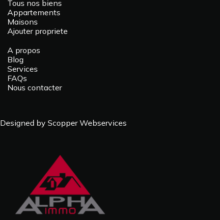
Tous nos biens
Appartements
Maisons
Ajouter propriete
A propos
Blog
Services
FAQs
Nous contacter
Designed by Scopper Webservices