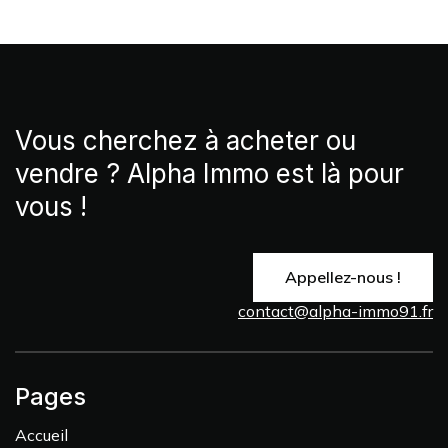
Vous cherchez à acheter ou
vendre ? Alpha Immo est là pour
vous !
Appellez-nous !
contact@alpha-immo91.fr
Pages
Accueil