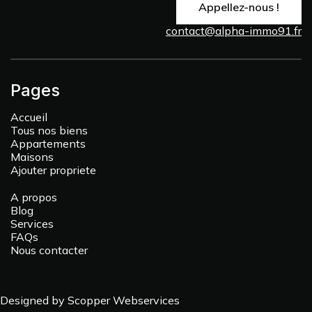
Appellez-nous !
contact@alpha-immo91.fr
Pages
Accueil
Tous nos biens
Appartements
Maisons
Ajouter propriete
A propos
Blog
Services
FAQs
Nous contacter
Designed by Scopper Webservices