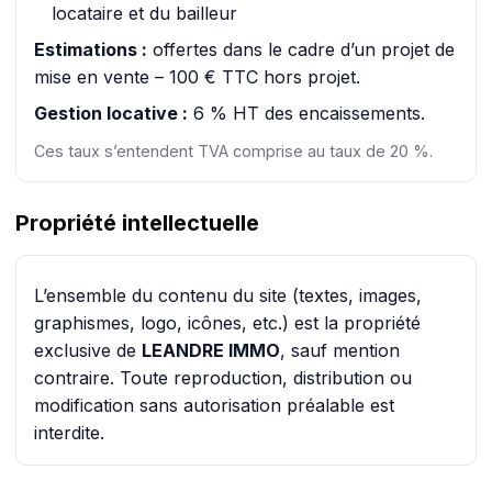
locataire et du bailleur
Estimations :
offertes dans le cadre d’un projet de
mise en vente – 100 € TTC hors projet.
Gestion locative :
6 % HT des encaissements.
Ces taux s’entendent TVA comprise au taux de 20 %.
Propriété intellectuelle
L’ensemble du contenu du site (textes, images,
graphismes, logo, icônes, etc.) est la propriété
exclusive de
LEANDRE IMMO
, sauf mention
contraire. Toute reproduction, distribution ou
modification sans autorisation préalable est
interdite.