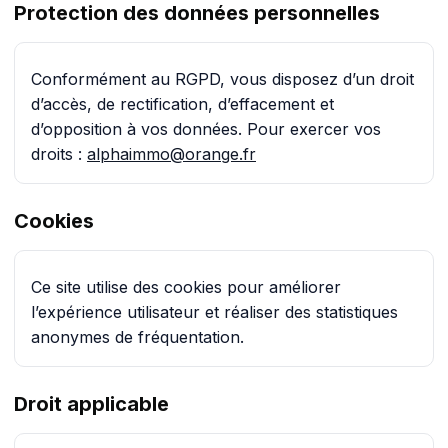
Protection des données personnelles
Conformément au RGPD, vous disposez d’un droit
d’accès, de rectification, d’effacement et
d’opposition à vos données. Pour exercer vos
droits :
alphaimmo@orange.fr
Cookies
Ce site utilise des cookies pour améliorer
l’expérience utilisateur et réaliser des statistiques
anonymes de fréquentation.
Droit applicable