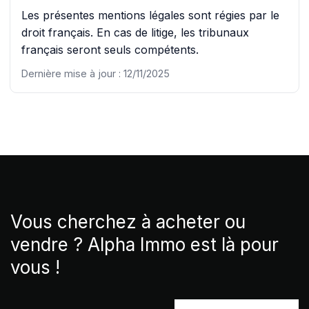
Les présentes mentions légales sont régies par le
droit français. En cas de litige, les tribunaux
français seront seuls compétents.
Dernière mise à jour : 12/11/2025
Vous cherchez à acheter ou
vendre ? Alpha Immo est là pour
vous !