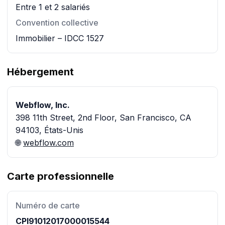
Entre 1 et 2 salariés
Convention collective
Immobilier – IDCC 1527
Hébergement
Webflow, Inc.
398 11th Street, 2nd Floor, San Francisco, CA
94103, États-Unis
🌐
webflow.com
Carte professionnelle
Numéro de carte
CPI91012017000015544