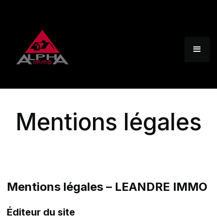
Mentions légales
Mentions légales – LEANDRE IMMO
Éditeur du site