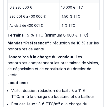
0 à 230 000 €
10 000 € TTC
230 001 € à 400 000 €
4,50 % TTC
Au-delà de 400 001 €
4 % TTC
Terrains :
5 % TTC (minimum 8 000 € TTC)
Mandat “Préférence” :
réduction de 10 % sur les
honoraires de vente
Honoraires à la charge du vendeur.
Les
honoraires comprennent les prestations de visites,
de négociation et de constitution du dossier de
vente.
Locations :
Visite, dossier, rédaction du bail : 8 à 11 €
TTC/m² à la charge du locataire et du bailleur
État des lieux : 3 € TTC/m² à la charge du