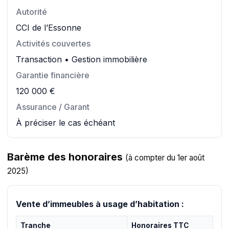
Autorité
CCI de l’Essonne
Activités couvertes
Transaction • Gestion immobilière
Garantie financière
120 000 €
Assurance / Garant
À préciser le cas échéant
Barème des honoraires
(à compter du 1er août
2025)
Vente d’immeubles à usage d’habitation :
Tranche
Honoraires TTC