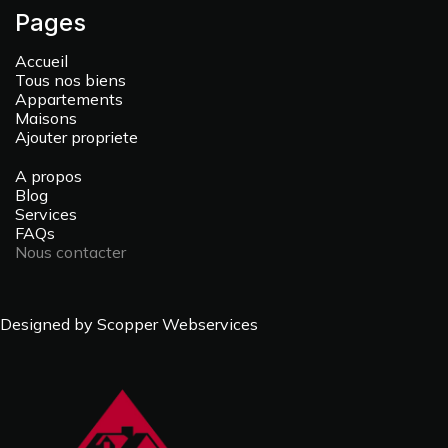
Pages
Accueil
Tous nos biens
Appartements
Maisons
Ajouter propriete
A propos
Blog
Services
FAQs
Nous contacter
Designed by Scopper Webservices