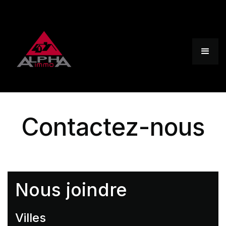
Contactez-nous
Nous joindre
Villes