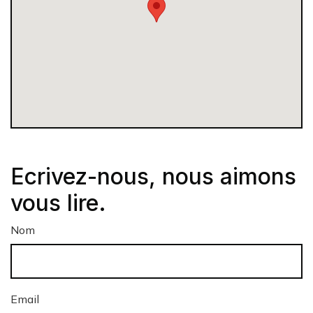
Ecrivez-nous, nous aimons
vous lire.
Nom
Email