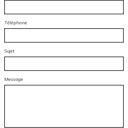
Téléphone
Sujet
Message