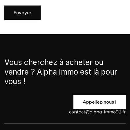
Vous cherchez à acheter ou
vendre ? Alpha Immo est là pour
vous !
Appellez-nous !
contact@alpha-immo91.fr