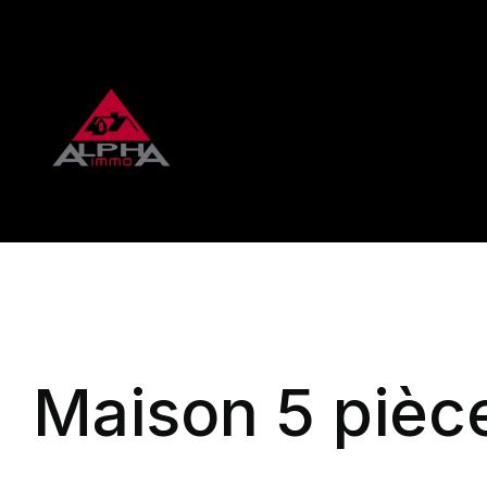
Maison 5 pièce