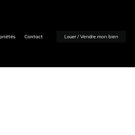
priétés
Contact
Louer / Vendre mon bien