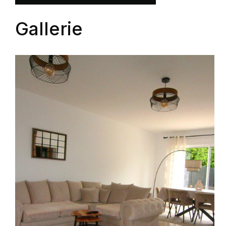
Gallerie