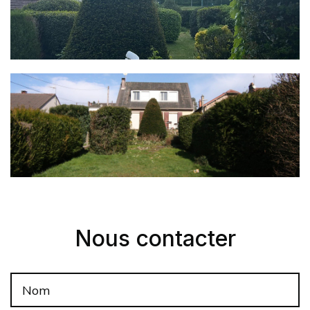
Nous contacter