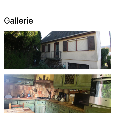
Gallerie