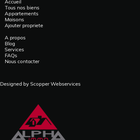
Accueil
Tous nos biens
Appartements
Maisons
Ajouter propriete
A propos
Blog
Services
FAQs
Nous contacter
Designed by Scopper Webservices