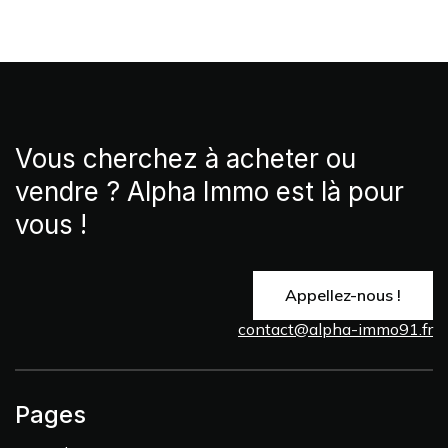
Vous cherchez à acheter ou
vendre ? Alpha Immo est là pour
vous !
Appellez-nous !
contact@alpha-immo91.fr
Pages