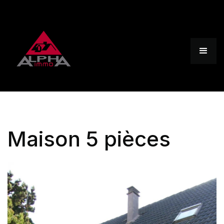
Maison 5 pièces