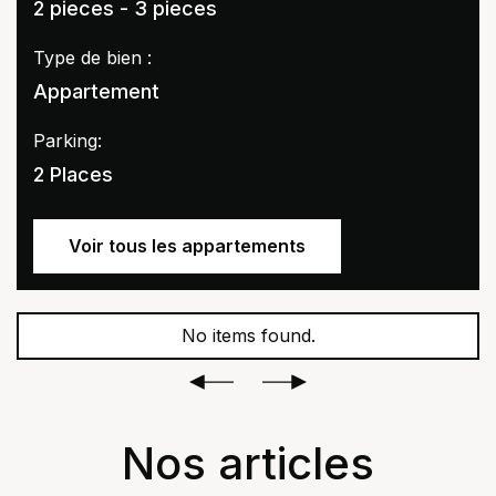
2 pieces - 3 pieces
Type de bien :
Appartement
Parking:
2 Places
Voir tous les appartements
No items found.
Nos articles