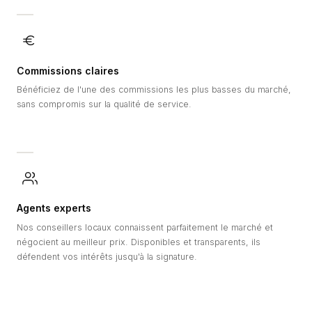
Commissions claires
Bénéficiez de l'une des commissions les plus basses du marché,
sans compromis sur la qualité de service.
Agents experts
Nos conseillers locaux connaissent parfaitement le marché et
négocient au meilleur prix. Disponibles et transparents, ils
défendent vos intérêts jusqu'à la signature.