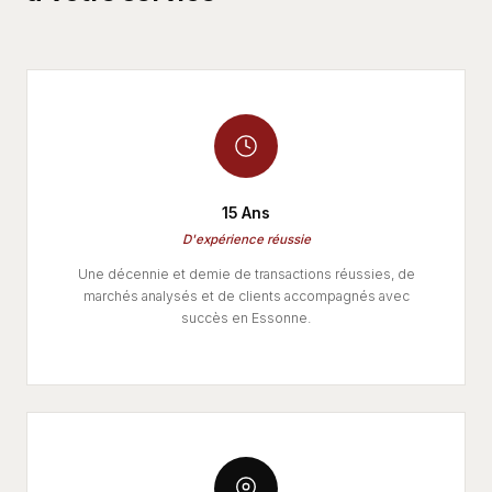
15 Ans
D'expérience réussie
Une décennie et demie de transactions réussies, de
marchés analysés et de clients accompagnés avec
succès en Essonne.