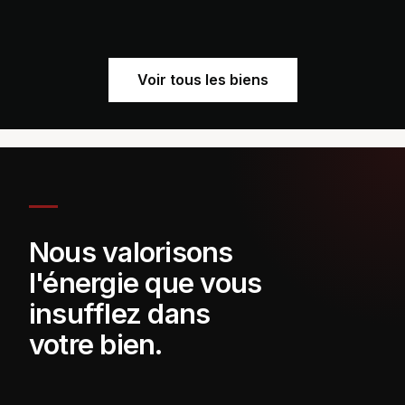
Voir tous les biens
Nous valorisons
l'énergie que vous
insufflez dans
votre bien.