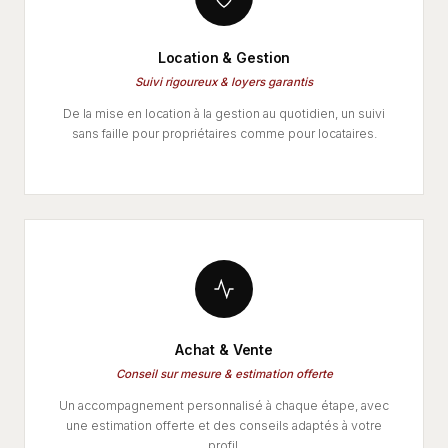
Location & Gestion
Suivi rigoureux & loyers garantis
De la mise en location à la gestion au quotidien, un suivi
sans faille pour propriétaires comme pour locataires.
Achat & Vente
Conseil sur mesure & estimation offerte
Un accompagnement personnalisé à chaque étape, avec
une estimation offerte et des conseils adaptés à votre
profil.