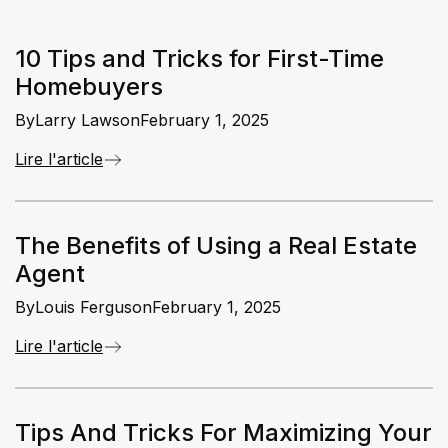
10 Tips and Tricks for First-Time
Homebuyers
By
Larry Lawson
February 1, 2025
Lire l'article
The Benefits of Using a Real Estate
Agent
By
Louis Ferguson
February 1, 2025
Lire l'article
Tips And Tricks For Maximizing Your