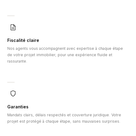
Fiscalité claire
Nos agents vous accompagnent avec expertise à chaque étape
de votre projet immobilier, pour une expérience fluide et
rassurante.
Garanties
Mandats clairs, délais respectés et couverture juridique. Votre
projet est protégé à chaque étape, sans mauvaises surprises.