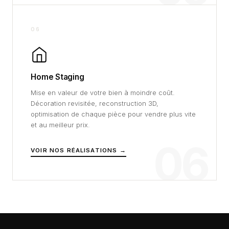
06
Home Staging
Mise en valeur de votre bien à moindre coût.
Décoration revisitée, reconstruction 3D,
optimisation de chaque pièce pour vendre plus vite
et au meilleur prix.
06
VOIR NOS RÉALISATIONS →