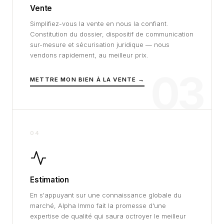
Vente
Simplifiez-vous la vente en nous la confiant.
Constitution du dossier, dispositif de communication
sur-mesure et sécurisation juridique — nous
vendons rapidement, au meilleur prix.
03
METTRE MON BIEN À LA VENTE →
04
Estimation
En s'appuyant sur une connaissance globale du
marché, Alpha Immo fait la promesse d'une
expertise de qualité qui saura octroyer le meilleur