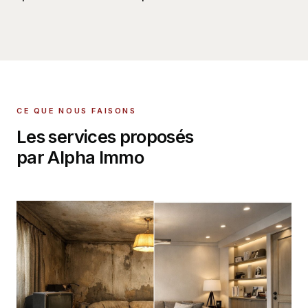
CE QUE NOUS FAISONS
Les services proposés
par Alpha Immo