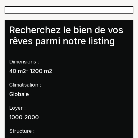
Recherchez le bien de vos
rêves parmi notre listing
Dimensions :
40 m2- 1200 m2
Climatisation :
Globale
Loyer :
1000-2000
Structure :