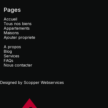
Pages
Accueil
Tous nos biens
Appartements
Maisons
Ajouter propriete
A propos
Blog
Services
FAQs
Nous contacter
Designed by Scopper Webservices