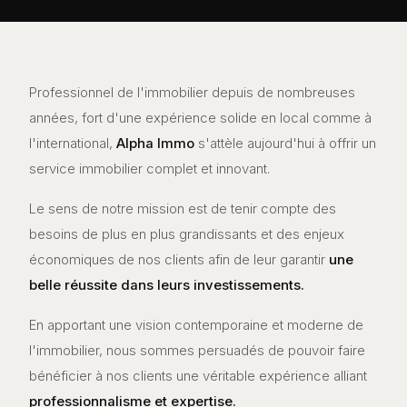
Professionnel de l'immobilier depuis de nombreuses
années, fort d'une expérience solide en local comme à
l'international,
Alpha Immo
s'attèle aujourd'hui à offrir un
service immobilier complet et innovant.
Le sens de notre mission est de tenir compte des
besoins de plus en plus grandissants et des enjeux
économiques de nos clients afin de leur garantir
une
belle réussite dans leurs investissements.
En apportant une vision contemporaine et moderne de
l'immobilier, nous sommes persuadés de pouvoir faire
bénéficier à nos clients une véritable expérience alliant
professionnalisme et expertise.