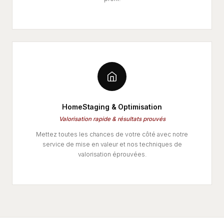
HomeStaging & Optimisation
Valorisation rapide & résultats prouvés
Mettez toutes les chances de votre côté avec notre
service de mise en valeur et nos techniques de
valorisation éprouvées.