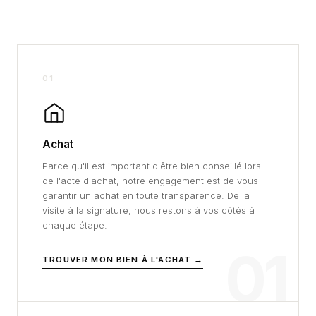
01
Achat
Parce qu'il est important d'être bien conseillé lors
de l'acte d'achat, notre engagement est de vous
garantir un achat en toute transparence. De la
visite à la signature, nous restons à vos côtés à
chaque étape.
01
TROUVER MON BIEN À L'ACHAT →