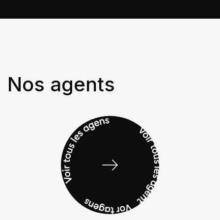
Nos agents