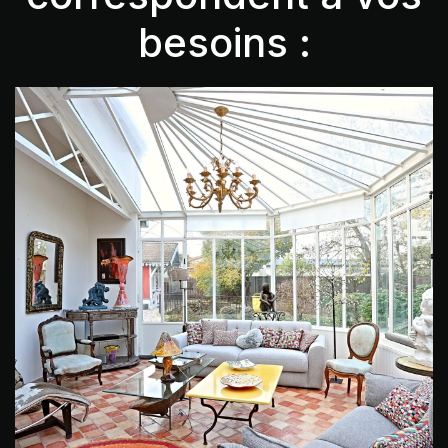
besoins :