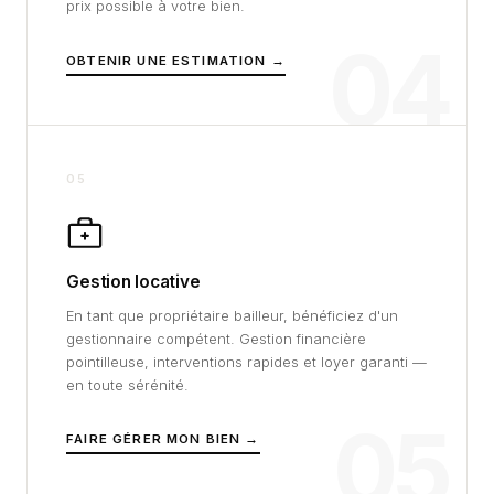
prix possible à votre bien.
04
OBTENIR UNE ESTIMATION →
05
Gestion locative
En tant que propriétaire bailleur, bénéficiez d'un
gestionnaire compétent. Gestion financière
pointilleuse, interventions rapides et loyer garanti —
en toute sérénité.
05
FAIRE GÉRER MON BIEN →